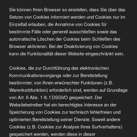
Sie können Ihren Browser so einstellen, dass Sie über das
Setzen von Cookies informiert werden und Cookies nur im
Einzelfall erlauben, die Annahme von Cookies für
bestimmte Fälle oder generell ausschließen sowie das
automatische Löschen der Cookies beim Schließen des
Browser aktivieren. Bei der Deaktivierung von Cookies
kann die Funktionalität dieser Website eingeschränkt sein.
Cookies, die zur Durchführung des elektronischen
Kommunikationsvorgangs oder zur Bereitstellung
bestimmter, von Ihnen erwünschter Funktionen (z.B.
Warenkorbfunktion) erforderlich sind, werden auf Grundlage
von Art. 6 Abs. 1 lit. f DSGVO gespeichert. Der
Websitebetreiber hat ein berechtigtes Interesse an der
Speicherung von Cookies zur technisch fehlerfreien und
optimierten Bereitstellung seiner Dienste. Soweit andere
Cookies (z.B. Cookies zur Analyse Ihres Surfverhaltens)
gespeichert werden, werden diese in dieser