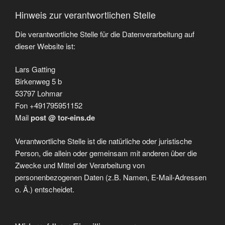
Hinweis zur verantwortlichen Stelle
Die verantwortliche Stelle für die Datenverarbeitung auf
dieser Website ist:
Lars Gatting
Birkenweg 5 b
53797 Lohmar
Fon +491795951152
Mail
post @ tor-eins.de
Verantwortliche Stelle ist die natürliche oder juristische
Person, die allein oder gemeinsam mit anderen über die
Zwecke und Mittel der Verarbeitung von
personenbezogenen Daten (z.B. Namen, E-Mail-Adressen
o. Ä.) entscheidet.