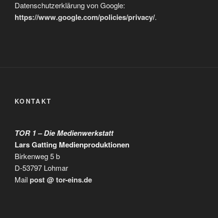
Datenschutzerklärung von Google:
https://www.google.com/policies/privacy/
.
KONTAKT
TOR 1 – Die Medienwerkstatt
Lars Gatting Medienproduktionen
Birkenweg 5 b
D-53797 Lohmar
Mail
post @ tor-eins.de