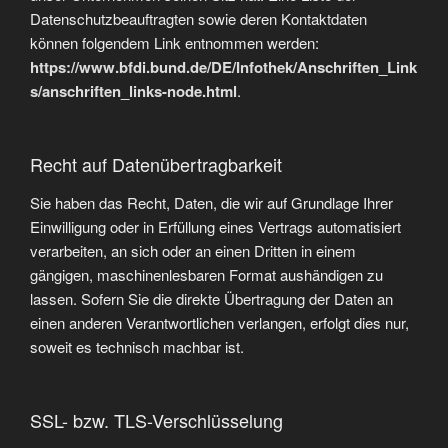
Datenschutzbeauftragten sowie deren Kontaktdaten
können folgendem Link entnommen werden:
https://www.bfdi.bund.de/DE/Infothek/Anschriften_Link
s/anschriften_links-node.html
.
Recht auf Datenübertragbarkeit
Sie haben das Recht, Daten, die wir auf Grundlage Ihrer
Einwilligung oder in Erfüllung eines Vertrags automatisiert
verarbeiten, an sich oder an einen Dritten in einem
gängigen, maschinenlesbaren Format aushändigen zu
lassen. Sofern Sie die direkte Übertragung der Daten an
einen anderen Verantwortlichen verlangen, erfolgt dies nur,
soweit es technisch machbar ist.
SSL- bzw. TLS-Verschlüsselung