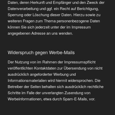
Daten, deren Herkunft und Empfänger und den Zweck der
Datenverarbeitung und ggf. ein Recht auf Berichtigung,
Sperrung oder Löschung dieser Daten. Hierzu sowie zu
weiteren Fragen zum Thema personenbezogene Daten
können Sie sich jederzeit unter der im Impressum
angegebenen Adresse an uns wenden.
Widerspruch gegen Werbe-Mails
Der Nutzung von im Rahmen der Impressumspflicht
veröffentlichten Kontaktdaten zur Übersendung von nicht
ausdrücklich angeforderter Werbung und
Informationsmaterialien wird hiermit widersprochen. Die
Betreiber der Seiten behalten sich ausdrücklich rechtliche
Schritte im Falle der unverlangten Zusendung von
Werbeinformationen, etwa durch Spam-E-Mails, vor.