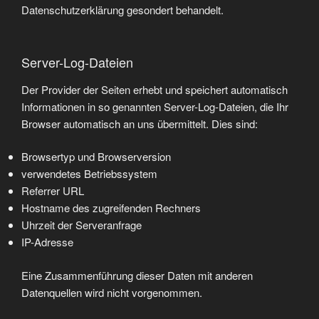
Datenschutzerklärung gesondert behandelt.
Server-Log-Dateien
Der Provider der Seiten erhebt und speichert automatisch
Informationen in so genannten Server-Log-Dateien, die Ihr
Browser automatisch an uns übermittelt. Dies sind:
Browsertyp und Browserversion
verwendetes Betriebssystem
Referrer URL
Hostname des zugreifenden Rechners
Uhrzeit der Serveranfrage
IP-Adresse
Eine Zusammenführung dieser Daten mit anderen
Datenquellen wird nicht vorgenommen.