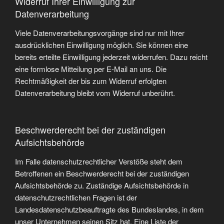
Widerruf Ihrer Einwilligung zur
Datenverarbeitung
Viele Datenverarbeitungsvorgänge sind nur mit Ihrer
ausdrücklichen Einwilligung möglich. Sie können eine
bereits erteilte Einwilligung jederzeit widerrufen. Dazu reicht
eine formlose Mitteilung per E-Mail an uns. Die
Rechtmäßigkeit der bis zum Widerruf erfolgten
Datenverarbeitung bleibt vom Widerruf unberührt.
Beschwerderecht bei der zuständigen
Aufsichtsbehörde
Im Falle datenschutzrechtlicher Verstöße steht dem
Betroffenen ein Beschwerderecht bei der zuständigen
Aufsichtsbehörde zu. Zuständige Aufsichtsbehörde in
datenschutzrechtlichen Fragen ist der
Landesdatenschutzbeauftragte des Bundeslandes, in dem
unser Unternehmen seinen Sitz hat. Eine Liste der