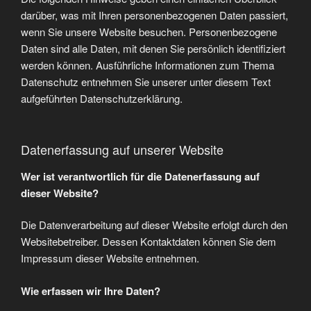
darüber, was mit Ihren personenbezogenen Daten passiert,
wenn Sie unsere Website besuchen. Personenbezogene
Daten sind alle Daten, mit denen Sie persönlich identifiziert
werden können. Ausführliche Informationen zum Thema
Datenschutz entnehmen Sie unserer unter diesem Text
aufgeführten Datenschutzerklärung.
Datenerfassung auf unserer Website
Wer ist verantwortlich für die Datenerfassung auf
dieser Website?
Die Datenverarbeitung auf dieser Website erfolgt durch den
Websitebetreiber. Dessen Kontaktdaten können Sie dem
Impressum dieser Website entnehmen.
Wie erfassen wir Ihre Daten?