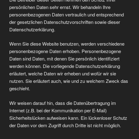
persönlichen Daten sehr ernst. Wir behandeln Ihre
personenbezogenen Daten vertraulich und entsprechend
der gesetzlichen Datenschutzvorschriften sowie dieser
Datenschutzerklärung.
Wenn Sie diese Website benutzen, werden verschiedene
personenbezogene Daten erhoben. Personenbezogene
Daten sind Daten, mit denen Sie persönlich identifiziert
werden können. Die vorliegende Datenschutzerklärung
erläutert, welche Daten wir erheben und wofür wir sie
nutzen. Sie erläutert auch, wie und zu welchem Zweck das
geschieht.
Wir weisen darauf hin, dass die Datenübertragung im
Internet (z.B. bei der Kommunikation per E-Mail)
Sicherheitslücken aufweisen kann. Ein lückenloser Schutz
der Daten vor dem Zugriff durch Dritte ist nicht möglich.