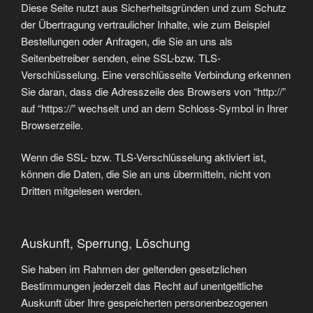
Diese Seite nutzt aus Sicherheitsgründen und zum Schutz
der Übertragung vertraulicher Inhalte, wie zum Beispiel
Bestellungen oder Anfragen, die Sie an uns als
Seitenbetreiber senden, eine SSL-bzw. TLS-
Verschlüsselung. Eine verschlüsselte Verbindung erkennen
Sie daran, dass die Adresszeile des Browsers von “http://”
auf “https://” wechselt und an dem Schloss-Symbol in Ihrer
Browserzeile.
Wenn die SSL- bzw. TLS-Verschlüsselung aktiviert ist,
können die Daten, die Sie an uns übermitteln, nicht von
Dritten mitgelesen werden.
Auskunft, Sperrung, Löschung
Sie haben im Rahmen der geltenden gesetzlichen
Bestimmungen jederzeit das Recht auf unentgeltliche
Auskunft über Ihre gespeicherten personenbezogenen