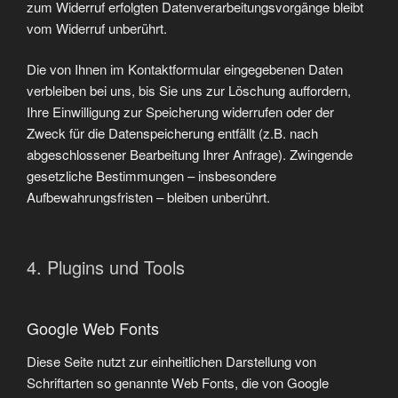
zum Widerruf erfolgten Datenverarbeitungsvorgänge bleibt
vom Widerruf unberührt.
Die von Ihnen im Kontaktformular eingegebenen Daten
verbleiben bei uns, bis Sie uns zur Löschung auffordern,
Ihre Einwilligung zur Speicherung widerrufen oder der
Zweck für die Datenspeicherung entfällt (z.B. nach
abgeschlossener Bearbeitung Ihrer Anfrage). Zwingende
gesetzliche Bestimmungen – insbesondere
Aufbewahrungsfristen – bleiben unberührt.
4. Plugins und Tools
Google Web Fonts
Diese Seite nutzt zur einheitlichen Darstellung von
Schriftarten so genannte Web Fonts, die von Google