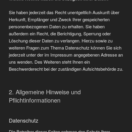
Sie haben jederzeit das Recht unentgeltlich Auskunft über
Herkunft, Empfänger und Zweck Ihrer gespeicherten
personenbezogenen Daten zu erhalten. Sie haben
außerdem ein Recht, die Berichtigung, Sperrung oder
Löschung dieser Daten zu verlangen. Hierzu sowie zu
weiteren Fragen zum Thema Datenschutz können Sie sich
jederzeit unter der im Impressum angegebenen Adresse an
uns wenden. Des Weiteren steht Ihnen ein
Beschwerderecht bei der zuständigen Aufsichtsbehörde zu.
2. Allgemeine Hinweise und
Pflichtinformationen
Datenschutz
Die Betreiber dieser Seiten nehmen den Schutz Ihrer