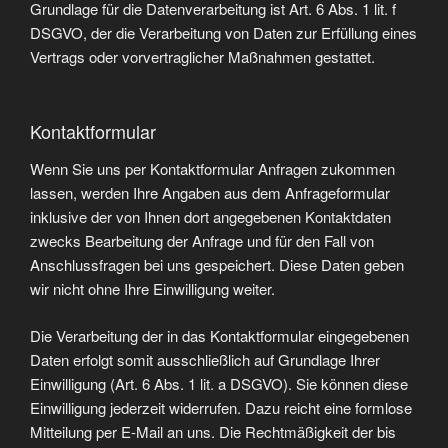
Grundlage für die Datenverarbeitung ist Art. 6 Abs. 1 lit. f
DSGVO, der die Verarbeitung von Daten zur Erfüllung eines
Vertrags oder vorvertraglicher Maßnahmen gestattet.
Kontaktformular
Wenn Sie uns per Kontaktformular Anfragen zukommen
lassen, werden Ihre Angaben aus dem Anfrageformular
inklusive der von Ihnen dort angegebenen Kontaktdaten
zwecks Bearbeitung der Anfrage und für den Fall von
Anschlussfragen bei uns gespeichert. Diese Daten geben
wir nicht ohne Ihre Einwilligung weiter.
Die Verarbeitung der in das Kontaktformular eingegebenen
Daten erfolgt somit ausschließlich auf Grundlage Ihrer
Einwilligung (Art. 6 Abs. 1 lit. a DSGVO). Sie können diese
Einwilligung jederzeit widerrufen. Dazu reicht eine formlose
Mitteilung per E-Mail an uns. Die Rechtmäßigkeit der bis