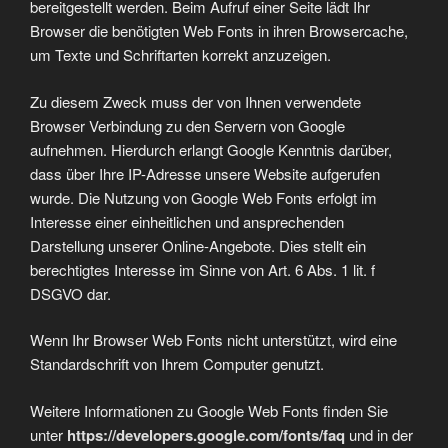
bereitgestellt werden. Beim Aufruf einer Seite lädt Ihr
Browser die benötigten Web Fonts in ihren Browsercache,
um Texte und Schriftarten korrekt anzuzeigen.
Zu diesem Zweck muss der von Ihnen verwendete
Browser Verbindung zu den Servern von Google
aufnehmen. Hierdurch erlangt Google Kenntnis darüber,
dass über Ihre IP-Adresse unsere Website aufgerufen
wurde. Die Nutzung von Google Web Fonts erfolgt im
Interesse einer einheitlichen und ansprechenden
Darstellung unserer Online-Angebote. Dies stellt ein
berechtigtes Interesse im Sinne von Art. 6 Abs. 1 lit. f
DSGVO dar.
Wenn Ihr Browser Web Fonts nicht unterstützt, wird eine
Standardschrift von Ihrem Computer genutzt.
Weitere Informationen zu Google Web Fonts finden Sie
unter
https://developers.google.com/fonts/faq
und in der