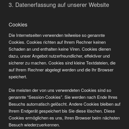
3. Datenerfassung auf unserer Website
Cookies
Die Internetseiten verwenden teilweise so genannte
Cookies. Cookies richten auf Ihrem Rechner keinen
Schaden an und enthalten keine Viren. Cookies dienen
dazu, unser Angebot nutzerfreundlicher, effektiver und
sicherer zu machen. Cookies sind kleine Textdateien, die
auf Ihrem Rechner abgelegt werden und die Ihr Browser
speichert.
Die meisten der von uns verwendeten Cookies sind so
genannte “Session-Cookies”. Sie werden nach Ende Ihres
Besuchs automatisch gelöscht. Andere Cookies bleiben auf
Ihrem Endgerät gespeichert bis Sie diese löschen. Diese
Cookies ermöglichen es uns, Ihren Browser beim nächsten
Besuch wiederzuerkennen.