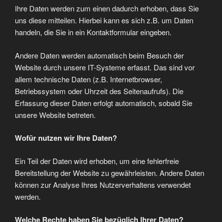
Ihre Daten werden zum einen dadurch erhoben, dass Sie
uns diese mitteilen. Hierbei kann es sich z.B. um Daten
handeln, die Sie in ein Kontaktformular eingeben.
Andere Daten werden automatisch beim Besuch der
Website durch unsere IT-Systeme erfasst. Das sind vor
allem technische Daten (z.B. Internetbrowser,
Betriebssystem oder Uhrzeit des Seitenaufrufs). Die
Erfassung dieser Daten erfolgt automatisch, sobald Sie
unsere Website betreten.
Wofür nutzen wir Ihre Daten?
Ein Teil der Daten wird erhoben, um eine fehlerfreie
Bereitstellung der Website zu gewährleisten. Andere Daten
können zur Analyse Ihres Nutzerverhaltens verwendet
werden.
Welche Rechte haben Sie bezüglich Ihrer Daten?